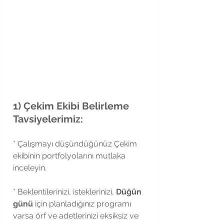
1) Çekim Ekibi Belirleme 
Tavsiyelerimiz:
* Çalışmayı düşündüğünüz Çekim 
ekibinin portfolyolarını mutlaka 
inceleyin.
* Beklentilerinizi, isteklerinizi, 
Düğün 
günü
 için planladığınız programı 
varsa örf ve adetlerinizi eksiksiz ve 