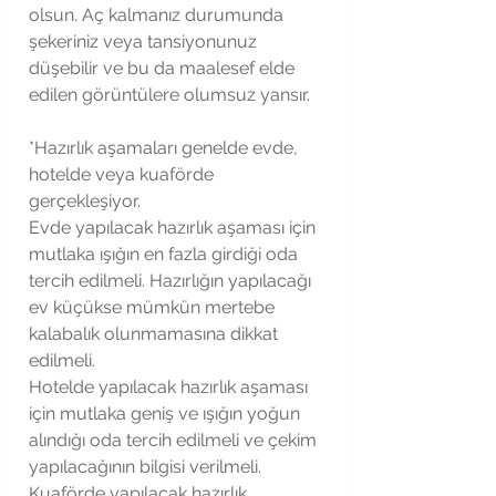
olsun. Aç kalmanız durumunda 
şekeriniz veya tansiyonunuz 
düşebilir ve bu da maalesef elde 
edilen görüntülere olumsuz yansır.
*Hazırlık aşamaları genelde evde, 
hotelde veya kuaförde 
gerçekleşiyor. 
Evde yapılacak hazırlık aşaması için 
mutlaka ışığın en fazla girdiği oda 
tercih edilmeli. Hazırlığın yapılacağı 
ev küçükse mümkün mertebe 
kalabalık olunmamasına dikkat 
edilmeli. 
Hotelde yapılacak hazırlık aşaması 
için mutlaka geniş ve ışığın yoğun 
alındığı oda tercih edilmeli ve çekim 
yapılacağının bilgisi verilmeli.
Kuaförde yapılacak hazırlık 