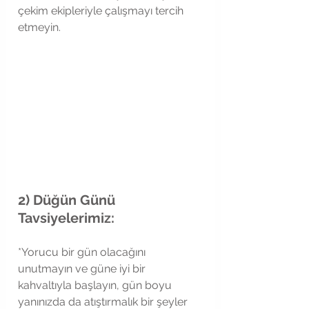
çekim ekipleriyle çalışmayı tercih 
etmeyin.  
2) Düğün Günü 
Tavsiyelerimiz:
*Yorucu bir gün olacağını 
unutmayın ve güne iyi bir 
kahvaltıyla başlayın, gün boyu 
yanınızda da atıştırmalık bir şeyler 