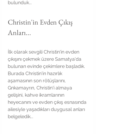
bulunduk...
Christin'in Evden Çıkış 
Anları...
İlk olarak sevgili Christin'in evden 
çıkışını çekmek üzere Samatya'da 
bulunan evinde çekimlere başladık. 
Burada Christin'in hazırlık 
aşamasının son rötüşlarını, 
Gnkamayrın, Christin'i almaya 
gelişini, kahve ikramlarının 
heyecanını ve evden çıkış esnasında 
ailesiyle yaşadıkları duygusal anları 
belgeledik...